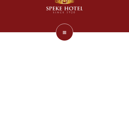
SPEKE HOTEL ADMIN